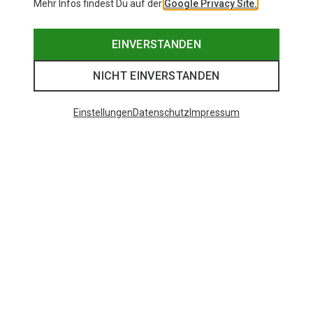
Mehr Infos findest Du auf der
Google Privacy Site.
EINVERSTANDEN
NICHT EINVERSTANDEN
Einstellungen
Datenschutz
Impressum