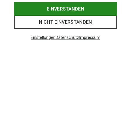
EINVERSTANDEN
NICHT EINVERSTANDEN
Einstellungen
Datenschutz
Impressum