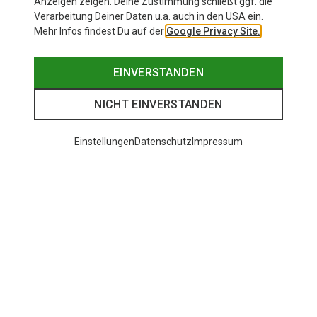
Anzeigen zeigen. Deine Zustimmung schließt ggf. die
Verarbeitung Deiner Daten u.a. auch in den USA ein.
Mehr Infos findest Du auf der
Google Privacy Site.
EINVERSTANDEN
NICHT EINVERSTANDEN
Einstellungen
Datenschutz
Impressum