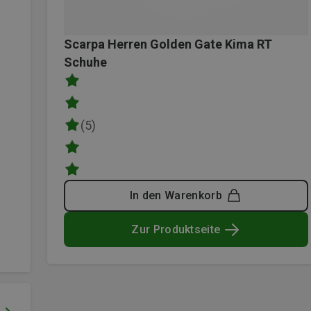
Scarpa Herren Golden Gate Kima RT
Schuhe
(5)
In den Warenkorb
Zur Produktseite