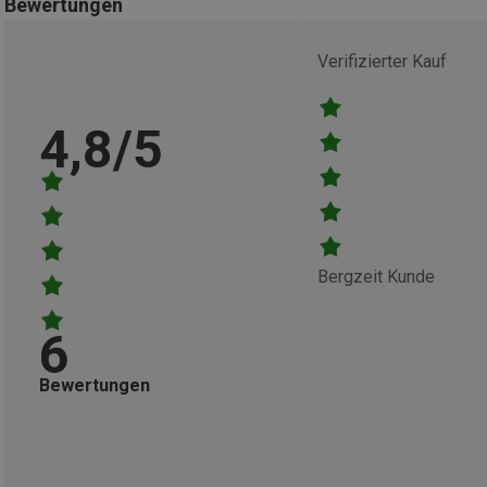
Bewertungen
Verifizierter Kauf
4,8/5
Bergzeit Kunde
6
Bewertungen