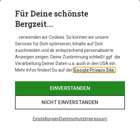
Für Deine schönste
Bergzeit...
… verwenden wir Cookies. So können wir unsere
Services für Dich optimieren, Inhalte auf Dich
zuschneiden und dir entsprechend personalisierte
Anzeigen zeigen. Deine Zustimmung schließt ggf. die
Verarbeitung Deiner Daten u.a. auch in den USA ein.
Mehr Infos findest Du auf der
Google Privacy Site.
EINVERSTANDEN
NICHT EINVERSTANDEN
Einstellungen
Datenschutz
Impressum