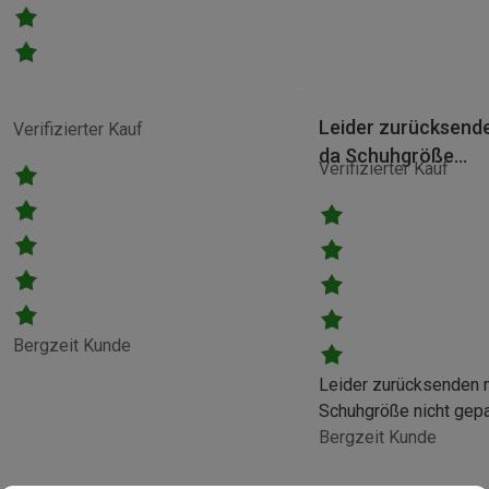
Leider zurücksen
Verifizierter Kauf
da Schuhgröße…
Verifizierter Kauf
Bergzeit Kunde
Leider zurücksenden
Schuhgröße nicht gepa
Bergzeit Kunde