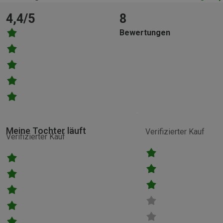
4,4/5
8
Bewertungen
Meine Tochter läuft
Verifizierter Kauf
Verifizierter Kauf