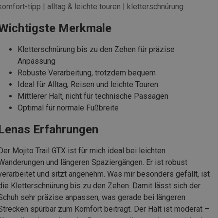
komfort-tipp | alltag & leichte touren | kletterschnürung
Wichtigste Merkmale
Kletterschnürung bis zu den Zehen für präzise
Anpassung
Robuste Verarbeitung, trotzdem bequem
Ideal für Alltag, Reisen und leichte Touren
Mittlerer Halt, nicht für technische Passagen
Optimal für normale Fußbreite
Lenas Erfahrungen
Der Mojito Trail GTX ist für mich ideal bei leichten
Wanderungen und längeren Spaziergängen. Er ist robust
verarbeitet und sitzt angenehm. Was mir besonders gefällt, ist
die Kletterschnürung bis zu den Zehen. Damit lässt sich der
Schuh sehr präzise anpassen, was gerade bei längeren
Strecken spürbar zum Komfort beiträgt. Der Halt ist moderat –