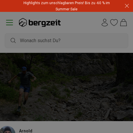
Highlights zum unschlagbaren Preis! Bis zu -60 % im
Summer Sale
Arnold