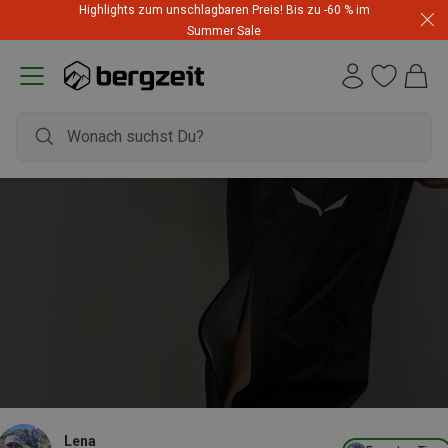
Highlights zum unschlagbaren Preis! Bis zu -60 % im
Summer Sale
Lena