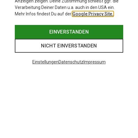
Anzeigen zeigen. Deine Zustimmung schließt ggf. die
Verarbeitung Deiner Daten u.a. auch in den USA ein.
Mehr Infos findest Du auf der
Google Privacy Site.
EINVERSTANDEN
NICHT EINVERSTANDEN
Einstellungen
Datenschutz
Impressum