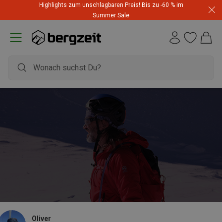
Highlights zum unschlagbaren Preis! Bis zu -60 % im
Summer Sale
Oliver