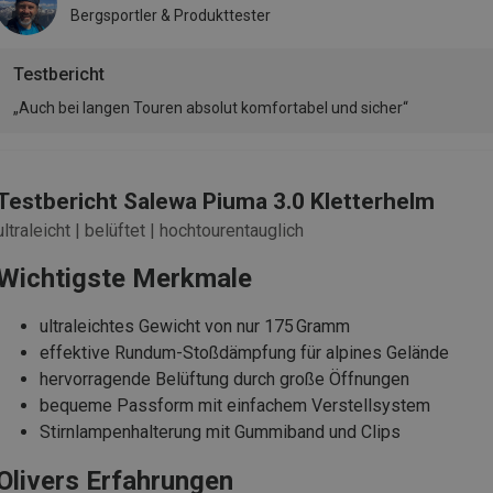
Bergsportler & Produkttester
Testbericht
„Auch bei langen Touren absolut komfortabel und sicher“
Testbericht Salewa Piuma 3.0 Kletterhelm
ultraleicht | belüftet | hochtourentauglich
Wichtigste Merkmale
ultraleichtes Gewicht von nur 175 Gramm
effektive Rundum-Stoßdämpfung für alpines Gelände
hervorragende Belüftung durch große Öffnungen
bequeme Passform mit einfachem Verstellsystem
Stirnlampenhalterung mit Gummiband und Clips
Olivers Erfahrungen