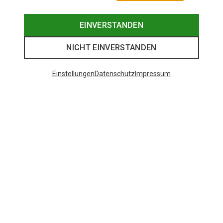
EINVERSTANDEN
NICHT EINVERSTANDEN
Einstellungen
Datenschutz
Impressum