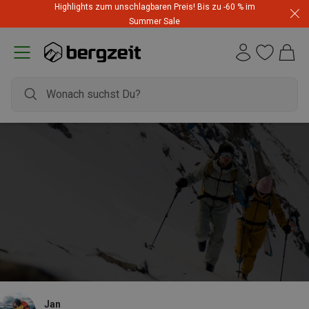
Highlights zum unschlagbaren Preis! Bis zu -60 % im
Summer Sale
Jan