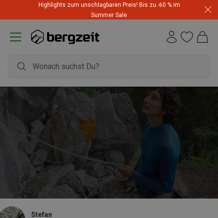
Highlights zum unschlagbaren Preis! Bis zu -60 % im
Summer Sale
Stefan