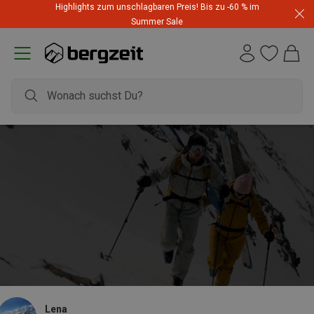
Highlights zum unschlagbaren Preis! Bis zu -60 % im
Summer Sale
Lena