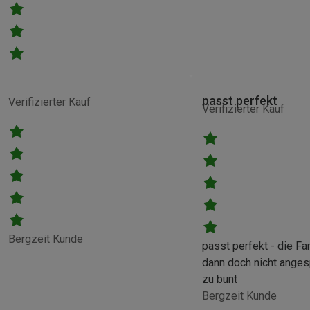
passt perfekt
Verifizierter Kauf
Verifizierter Kauf
Bergzeit Kunde
passt perfekt - die Fa
dann doch nicht anges
zu bunt
Bergzeit Kunde