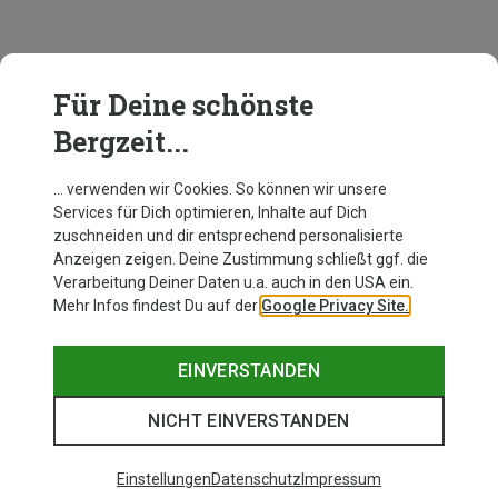
Für Deine schönste
Bergzeit...
… verwenden wir Cookies. So können wir unsere
Services für Dich optimieren, Inhalte auf Dich
zuschneiden und dir entsprechend personalisierte
Anzeigen zeigen. Deine Zustimmung schließt ggf. die
Verarbeitung Deiner Daten u.a. auch in den USA ein.
Mehr Infos findest Du auf der
Google Privacy Site.
EINVERSTANDEN
NICHT EINVERSTANDEN
Einstellungen
Datenschutz
Impressum