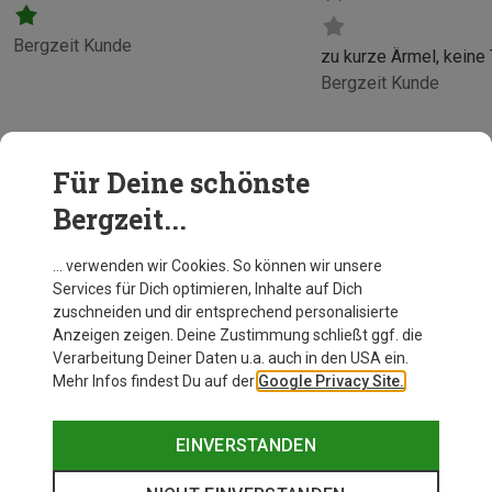
Bergzeit Kunde
zu kurze Ärmel, keine
Bergzeit Kunde
Für Deine schönste
Bergzeit...
… verwenden wir Cookies. So können wir unsere
Services für Dich optimieren, Inhalte auf Dich
zuschneiden und dir entsprechend personalisierte
Anzeigen zeigen. Deine Zustimmung schließt ggf. die
Verarbeitung Deiner Daten u.a. auch in den USA ein.
Mehr Infos findest Du auf der
Google Privacy Site.
EINVERSTANDEN