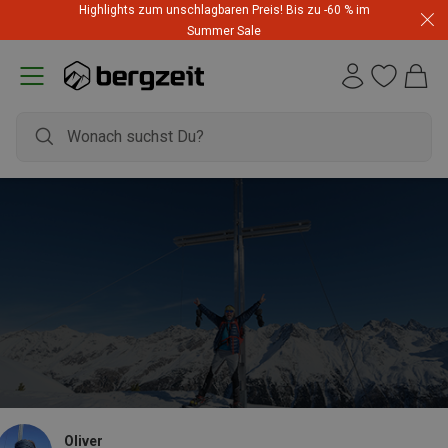
Highlights zum unschlagbaren Preis! Bis zu -60 % im
Summer Sale
Oliver