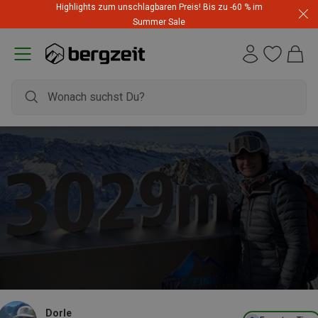
Highlights zum unschlagbaren Preis! Bis zu -60 % im
Summer Sale
Dorle