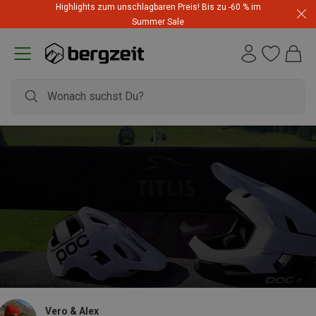
Highlights zum unschlagbaren Preis! Bis zu -60 % im
Summer Sale
Vero & Alex