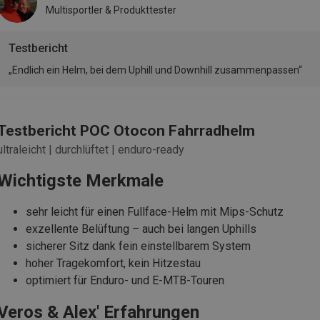
Multisportler & Produkttester
Testbericht
„Endlich ein Helm, bei dem Uphill und Downhill zusammenpassen“
Testbericht POC Otocon Fahrradhelm
ultraleicht | durchlüftet | enduro-ready
Wichtigste Merkmale
sehr leicht für einen Fullface-Helm mit Mips-Schutz
exzellente Belüftung – auch bei langen Uphills
sicherer Sitz dank fein einstellbarem System
hoher Tragekomfort, kein Hitzestau
optimiert für Enduro- und E-MTB-Touren
Veros & Alex' Erfahrungen