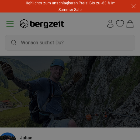
Highlights zum unschlagbaren Preis! Bis zu -60 % im
Summer Sale
Julian