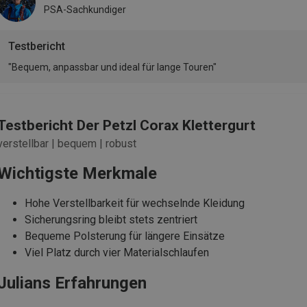
PSA-Sachkundiger
Testbericht
"Bequem, anpassbar und ideal für lange Touren"
Testbericht Der Petzl Corax Klettergurt
verstellbar | bequem | robust
Wichtigste Merkmale
Hohe Verstellbarkeit für wechselnde Kleidung
Sicherungsring bleibt stets zentriert
Bequeme Polsterung für längere Einsätze
Viel Platz durch vier Materialschlaufen
Julians Erfahrungen