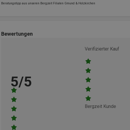
Beratungstipp aus unseren Bergzeit Filialen Gmund & Holzkirchen
Bewertungen
Verifizierter Kauf
5/5
Bergzeit Kunde