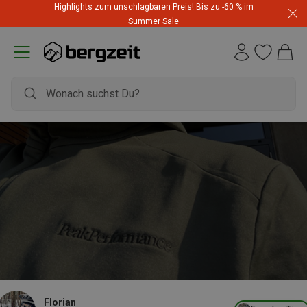
Highlights zum unschlagbaren Preis! Bis zu -60 % im
Summer Sale
Florian