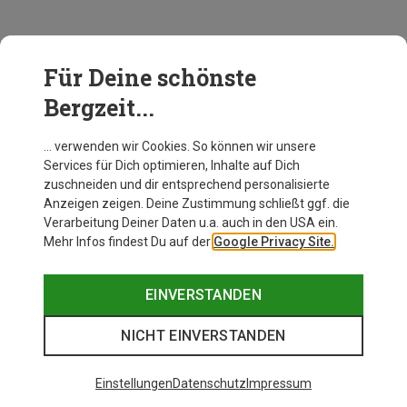
Für Deine schönste
Bergzeit...
… verwenden wir Cookies. So können wir unsere
Services für Dich optimieren, Inhalte auf Dich
zuschneiden und dir entsprechend personalisierte
Anzeigen zeigen. Deine Zustimmung schließt ggf. die
Verarbeitung Deiner Daten u.a. auch in den USA ein.
Mehr Infos findest Du auf der
Google Privacy Site.
EINVERSTANDEN
NICHT EINVERSTANDEN
Einstellungen
Datenschutz
Impressum