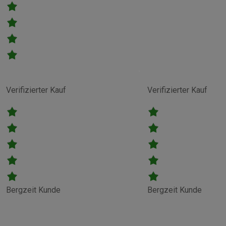
Verifizierter Kauf
Verifizierter Kauf
Bergzeit Kunde
Bergzeit Kunde