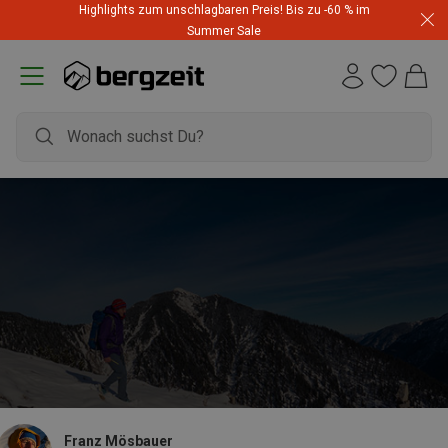
Highlights zum unschlagbaren Preis! Bis zu -60 % im
Summer Sale
Franz Mösbauer