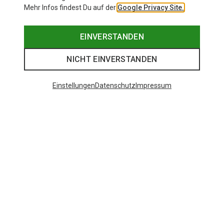
Mehr Infos findest Du auf der
Google Privacy Site.
EINVERSTANDEN
NICHT EINVERSTANDEN
Einstellungen
Datenschutz
Impressum