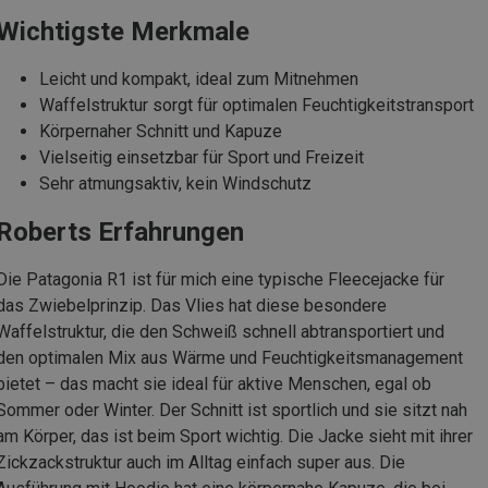
Wichtigste Merkmale
Leicht und kompakt, ideal zum Mitnehmen
Waffelstruktur sorgt für optimalen Feuchtigkeitstransport
Körpernaher Schnitt und Kapuze
Vielseitig einsetzbar für Sport und Freizeit
Sehr atmungsaktiv, kein Windschutz
Roberts Erfahrungen
Die Patagonia R1 ist für mich eine typische Fleecejacke für
das Zwiebelprinzip. Das Vlies hat diese besondere
Waffelstruktur, die den Schweiß schnell abtransportiert und
den optimalen Mix aus Wärme und Feuchtigkeitsmanagement
bietet – das macht sie ideal für aktive Menschen, egal ob
Sommer oder Winter. Der Schnitt ist sportlich und sie sitzt nah
am Körper, das ist beim Sport wichtig. Die Jacke sieht mit ihrer
Zickzackstruktur auch im Alltag einfach super aus. Die