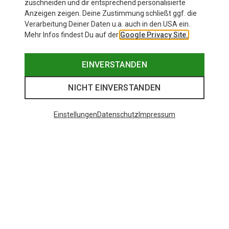
zuschneiden und dir entsprechend personalisierte
Anzeigen zeigen. Deine Zustimmung schließt ggf. die
Verarbeitung Deiner Daten u.a. auch in den USA ein.
Mehr Infos findest Du auf der
Google Privacy Site.
EINVERSTANDEN
NICHT EINVERSTANDEN
Einstellungen
Datenschutz
Impressum