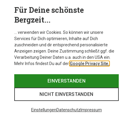
Für Deine schönste
Bergzeit...
… verwenden wir Cookies. So können wir unsere
Services für Dich optimieren, Inhalte auf Dich
zuschneiden und dir entsprechend personalisierte
Anzeigen zeigen. Deine Zustimmung schließt ggf. die
Verarbeitung Deiner Daten u.a. auch in den USA ein.
Mehr Infos findest Du auf der
Google Privacy Site.
EINVERSTANDEN
NICHT EINVERSTANDEN
Einstellungen
Datenschutz
Impressum