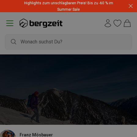
Highlights zum unschlagbaren Preis! Bis zu -60 % im
Summer Sale
Franz Mösbauer