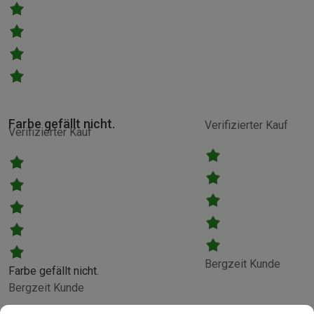
Farbe gefällt nicht.
Verifizierter Kauf
Verifizierter Kauf
Bergzeit Kunde
Farbe gefällt nicht.
Bergzeit Kunde