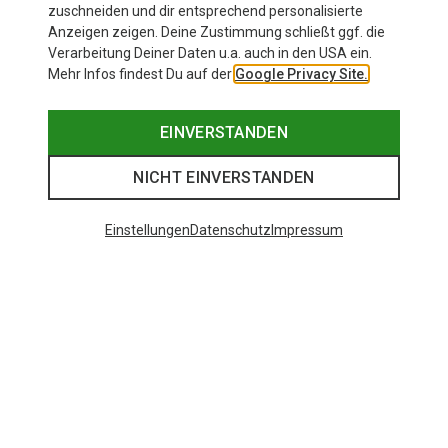
zuschneiden und dir entsprechend personalisierte
Anzeigen zeigen. Deine Zustimmung schließt ggf. die
Verarbeitung Deiner Daten u.a. auch in den USA ein.
Mehr Infos findest Du auf der
Google Privacy Site.
EINVERSTANDEN
NICHT EINVERSTANDEN
Einstellungen
Datenschutz
Impressum