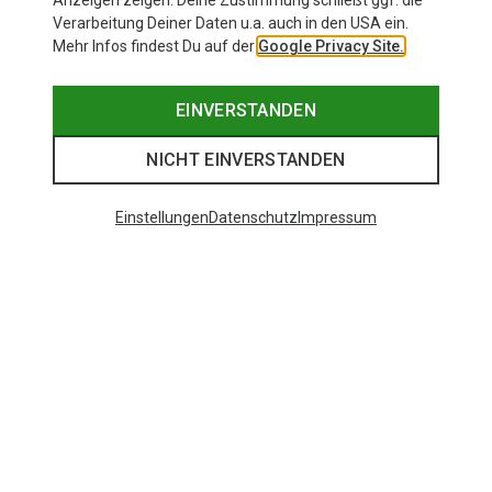
Anzeigen zeigen. Deine Zustimmung schließt ggf. die
Verarbeitung Deiner Daten u.a. auch in den USA ein.
Mehr Infos findest Du auf der
Google Privacy Site.
EINVERSTANDEN
NICHT EINVERSTANDEN
Einstellungen
Datenschutz
Impressum