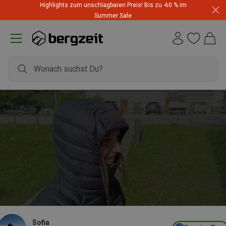
Highlights zum unschlagbaren Preis! Bis zu -60 % im
Summer Sale
Sofia