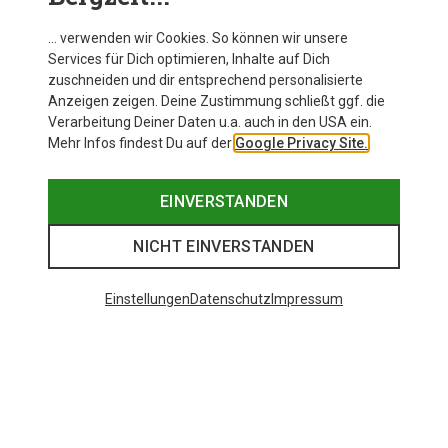
Zur Produktseite
… verwenden wir Cookies. So können wir unsere
Services für Dich optimieren, Inhalte auf Dich
zuschneiden und dir entsprechend personalisierte
Anzeigen zeigen. Deine Zustimmung schließt ggf. die
Verarbeitung Deiner Daten u.a. auch in den USA ein.
Mehr Infos findest Du auf der
Google Privacy Site.
EINVERSTANDEN
NICHT EINVERSTANDEN
Einstellungen
Datenschutz
Impressum