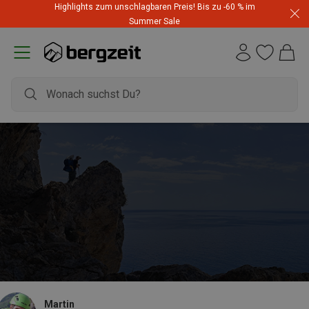
Highlights zum unschlagbaren Preis! Bis zu -60 % im
Summer Sale
Martin