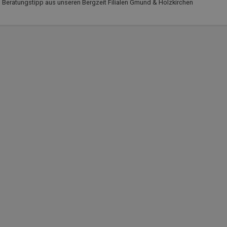
Beratungstipp aus unseren Bergzeit Filialen Gmund & Holzkirchen