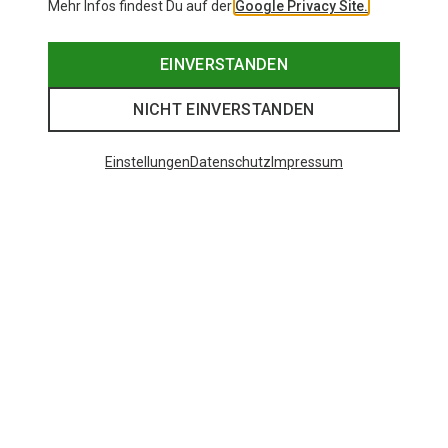
Mehr Infos findest Du auf der
Google Privacy Site.
EINVERSTANDEN
NICHT EINVERSTANDEN
Einstellungen
Datenschutz
Impressum