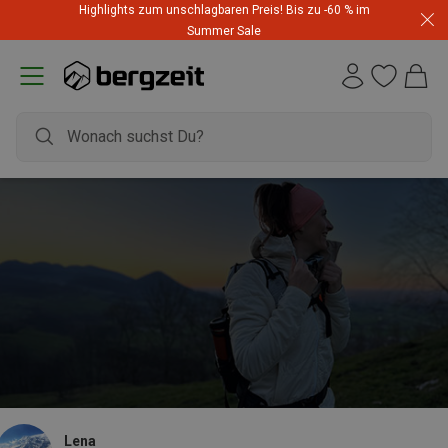
Highlights zum unschlagbaren Preis! Bis zu -60 % im
Summer Sale
Lena