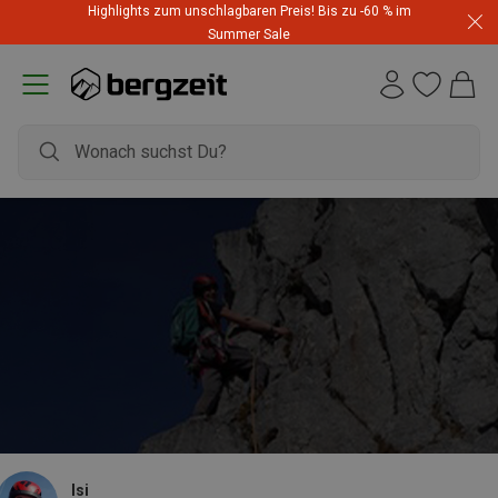
Highlights zum unschlagbaren Preis! Bis zu -60 % im
Summer Sale
Isi