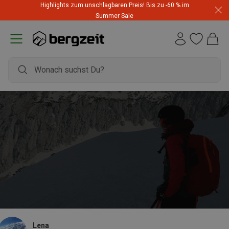
Highlights zum unschlagbaren Preis! Bis zu -60 % im
Summer Sale
Lena