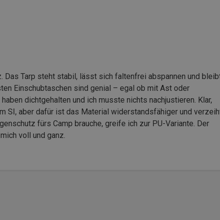
 Das Tarp steht stabil, lässt sich faltenfrei abspannen und bleib
ten Einschubtaschen sind genial – egal ob mit Ast oder
haben dichtgehalten und ich musste nichts nachjustieren. Klar,
 SI, aber dafür ist das Material widerstandsfähiger und verzeih
genschutz fürs Camp brauche, greife ich zur PU-Variante. Der
mich voll und ganz.