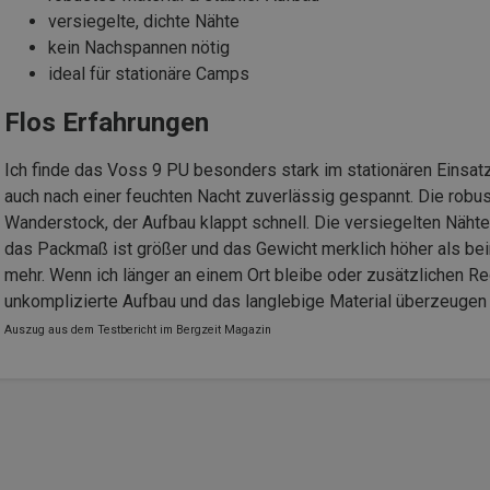
versiegelte, dichte Nähte
kein Nachspannen nötig
ideal für stationäre Camps
Flos Erfahrungen
Ich finde das Voss 9 PU besonders stark im stationären Einsatz.
auch nach einer feuchten Nacht zuverlässig gespannt. Die robus
Wanderstock, der Aufbau klappt schnell. Die versiegelten Nähte 
das Packmaß ist größer und das Gewicht merklich höher als beim
mehr. Wenn ich länger an einem Ort bleibe oder zusätzlichen Re
unkomplizierte Aufbau und das langlebige Material überzeugen 
Auszug aus dem Testbericht im Bergzeit Magazin