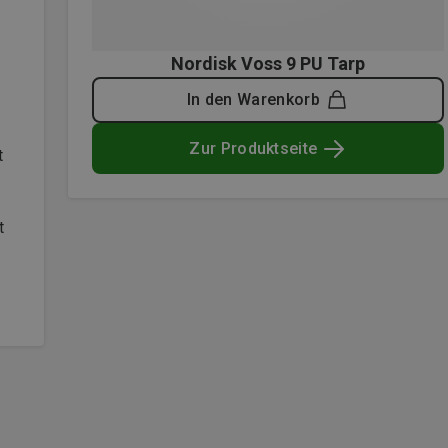
Nordisk Voss 9 PU Tarp
In den Warenkorb
Zur Produktseite
t
t