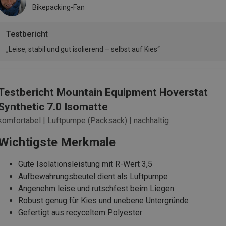
Bikepacking-Fan
Testbericht
„Leise, stabil und gut isolierend – selbst auf Kies“
Testbericht Mountain Equipment Hoverstat
Synthetic 7.0 Isomatte
komfortabel | Luftpumpe (Packsack) | nachhaltig
Wichtigste Merkmale
Gute Isolationsleistung mit R-Wert 3,5
Aufbewahrungsbeutel dient als Luftpumpe
Angenehm leise und rutschfest beim Liegen
Robust genug für Kies und unebene Untergründe
Gefertigt aus recyceltem Polyester