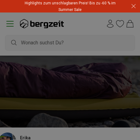
Highlights zum unschlagbaren Preis! Bis zu -60 % im
Summer Sale
Erika