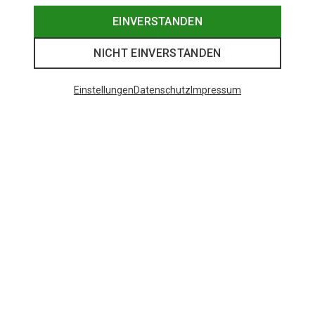
EINVERSTANDEN
NICHT EINVERSTANDEN
Einstellungen
Datenschutz
Impressum