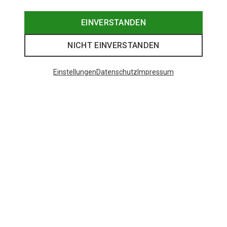
EINVERSTANDEN
NICHT EINVERSTANDEN
Einstellungen
Datenschutz
Impressum