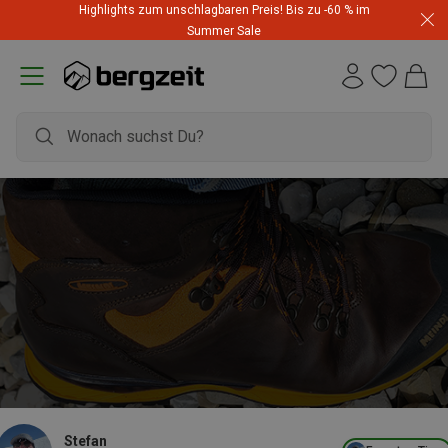
Highlights zum unschlagbaren Preis! Bis zu -60 % im
Summer Sale
Stefan