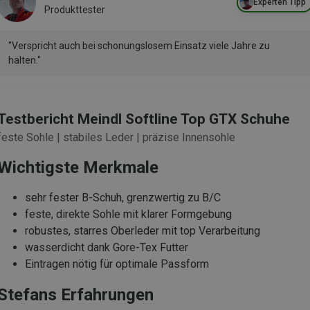
Experten Tipp
Produkttester
"Verspricht auch bei schonungslosem Einsatz viele Jahre zu
halten."
Testbericht Meindl Softline Top GTX Schuhe
feste Sohle | stabiles Leder | präzise Innensohle
Wichtigste Merkmale
sehr fester B-Schuh, grenzwertig zu B/C
feste, direkte Sohle mit klarer Formgebung
robustes, starres Oberleder mit top Verarbeitung
wasserdicht dank Gore-Tex Futter
Eintragen nötig für optimale Passform
Stefans Erfahrungen