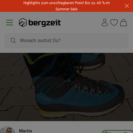
Highlights zum unschlagbaren Preis! Bis zu -60 % im
Summer Sale
Martin