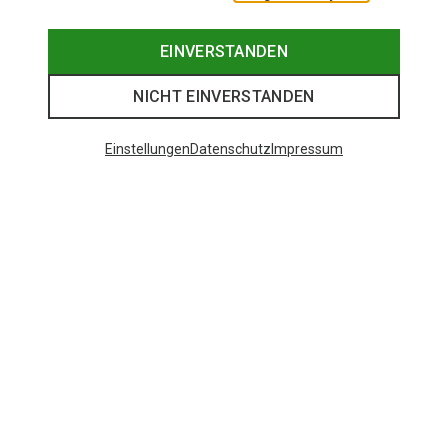
EINVERSTANDEN
NICHT EINVERSTANDEN
Einstellungen
Datenschutz
Impressum