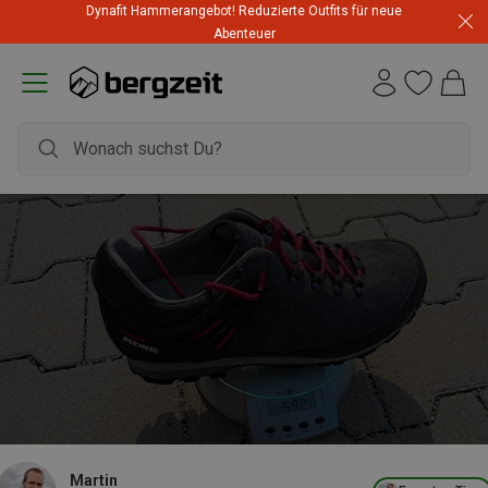
Dynafit Hammerangebot! Reduzierte Outfits für neue
Abenteuer
Martin