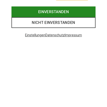
EINVERSTANDEN
NICHT EINVERSTANDEN
Einstellungen
Datenschutz
Impressum