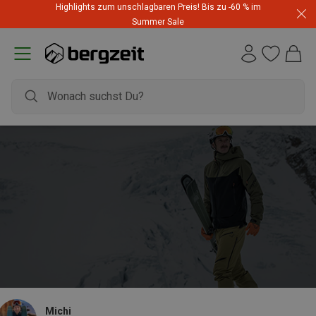
Highlights zum unschlagbaren Preis! Bis zu -60 % im
Summer Sale
Michi