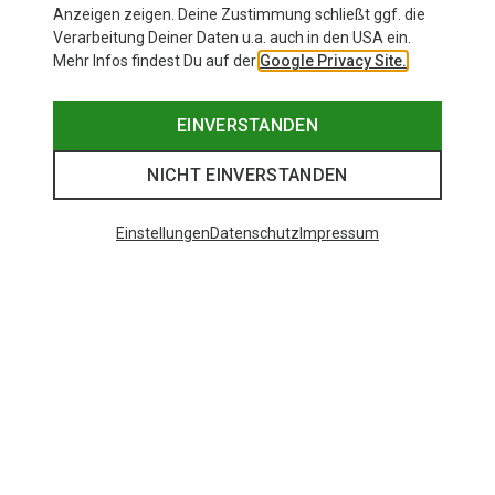
Anzeigen zeigen. Deine Zustimmung schließt ggf. die
Verarbeitung Deiner Daten u.a. auch in den USA ein.
Mehr Infos findest Du auf der
Google Privacy Site.
EINVERSTANDEN
NICHT EINVERSTANDEN
Einstellungen
Datenschutz
Impressum