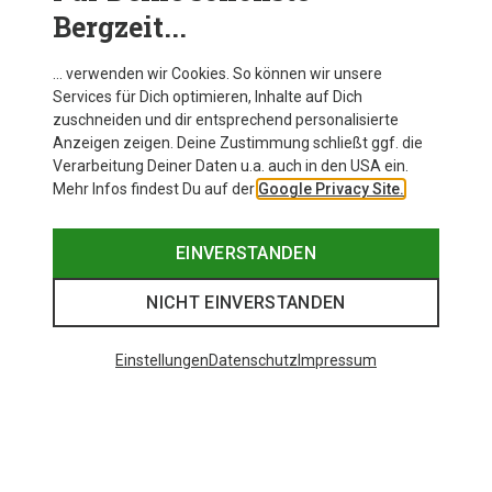
Bergzeit...
Zur Produktseite
… verwenden wir Cookies. So können wir unsere
Services für Dich optimieren, Inhalte auf Dich
zuschneiden und dir entsprechend personalisierte
Anzeigen zeigen. Deine Zustimmung schließt ggf. die
Verarbeitung Deiner Daten u.a. auch in den USA ein.
Mehr Infos findest Du auf der
Google Privacy Site.
EINVERSTANDEN
NICHT EINVERSTANDEN
Einstellungen
Datenschutz
Impressum