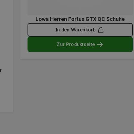
Lowa Herren Fortux GTX QC Schuhe
In den Warenkorb
Zur Produktseite
r