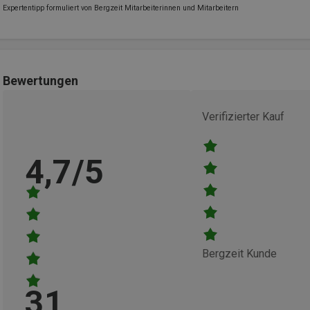
Expertentipp formuliert von Bergzeit Mitarbeiterinnen und Mitarbeitern
Bewertungen
Verifizierter Kauf
4,7/5
Bergzeit Kunde
31