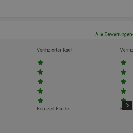
Alle Bewertungen
Verifizierter Kauf
Verifi
Bergzeit Kunde
Bergz