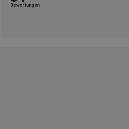
Bewertungen