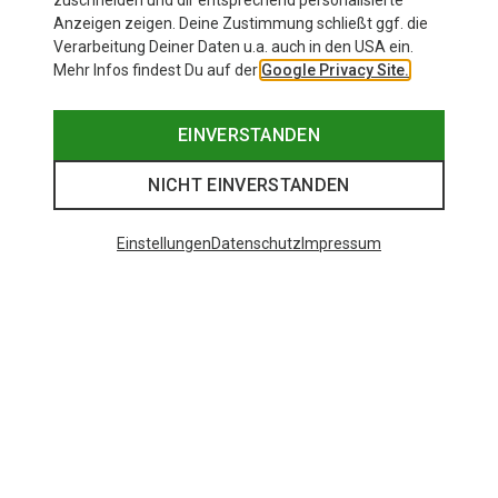
zuschneiden und dir entsprechend personalisierte
Anzeigen zeigen. Deine Zustimmung schließt ggf. die
Verarbeitung Deiner Daten u.a. auch in den USA ein.
Mehr Infos findest Du auf der
Google Privacy Site.
EINVERSTANDEN
NICHT EINVERSTANDEN
Einstellungen
Datenschutz
Impressum