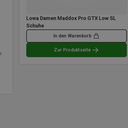
Lowa Damen Maddox Pro GTX Low SL
Schuhe
In den Warenkorb
Zur Produktseite
n