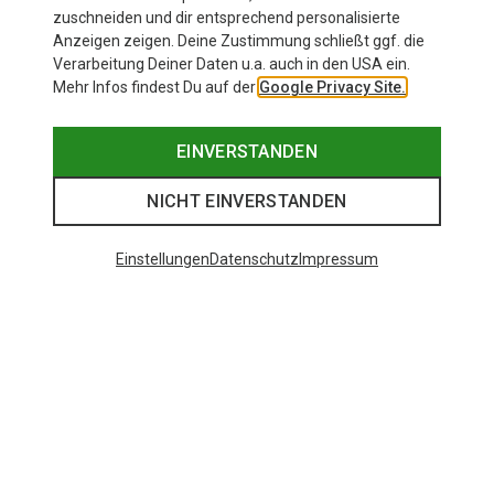
zuschneiden und dir entsprechend personalisierte
Anzeigen zeigen. Deine Zustimmung schließt ggf. die
Verarbeitung Deiner Daten u.a. auch in den USA ein.
Mehr Infos findest Du auf der
Google Privacy Site.
EINVERSTANDEN
NICHT EINVERSTANDEN
Einstellungen
Datenschutz
Impressum