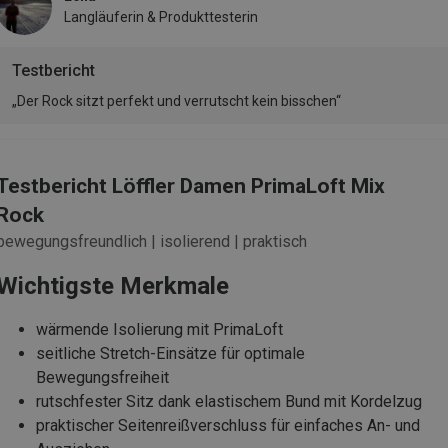
Langläuferin & Produkttesterin
Testbericht
„Der Rock sitzt perfekt und verrutscht kein bisschen“
Testbericht Löffler Damen PrimaLoft Mix
Rock
bewegungsfreundlich | isolierend | praktisch
Wichtigste Merkmale
wärmende Isolierung mit PrimaLoft
seitliche Stretch-Einsätze für optimale
Bewegungsfreiheit
rutschfester Sitz dank elastischem Bund mit Kordelzug
praktischer Seitenreißverschluss für einfaches An- und