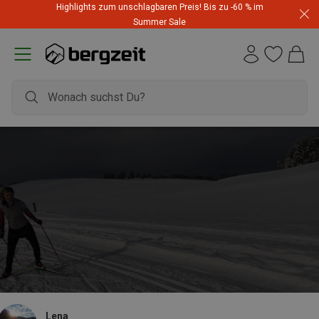
Highlights zum unschlagbaren Preis! Bis zu -60 % im
Summer Sale
Lena