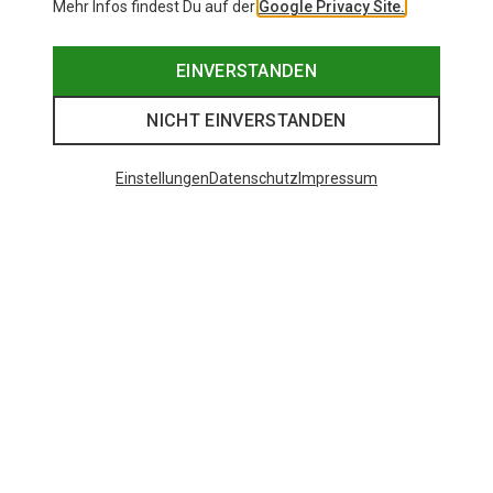
Mehr Infos findest Du auf der
Google Privacy Site.
EINVERSTANDEN
NICHT EINVERSTANDEN
Einstellungen
Datenschutz
Impressum