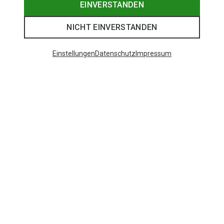
EINVERSTANDEN
NICHT EINVERSTANDEN
Einstellungen
Datenschutz
Impressum